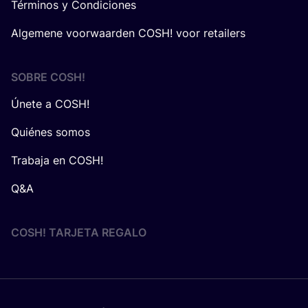
Términos y Condiciones
Algemene voorwaarden COSH! voor retailers
SOBRE
COSH
!
Únete a COSH!
Quiénes somos
Trabaja en COSH!
Q&A
COSH! TARJETA REGALO