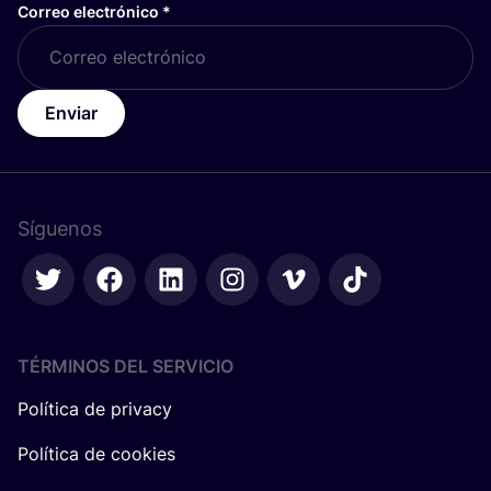
Correo electrónico
*
Enviar
Síguenos
TÉRMINOS DEL SERVICIO
Política de privacy
Política de cookies