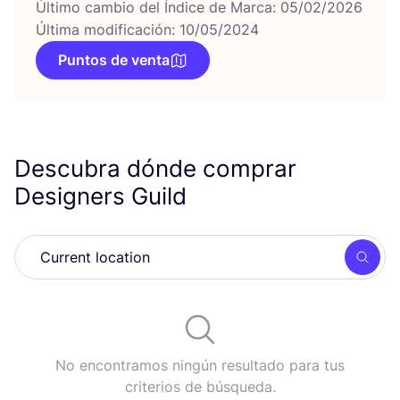
Último cambio del Índice de Marca: 05/02/2026
Última modificación: 10/05/2024
Puntos de venta
Descubra dónde comprar
Designers Guild
Busc
No encontramos ningún resultado para tus
criterios de búsqueda.