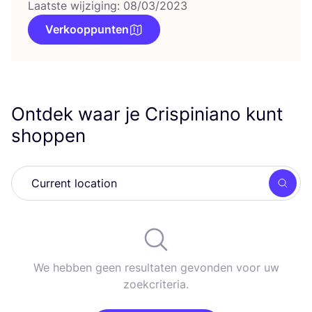
Laatste wijziging: 08/03/2023
Verkooppunten
Ontdek waar je Crispiniano kunt
shoppen
Zoek
We hebben geen resultaten gevonden voor uw
zoekcriteria.