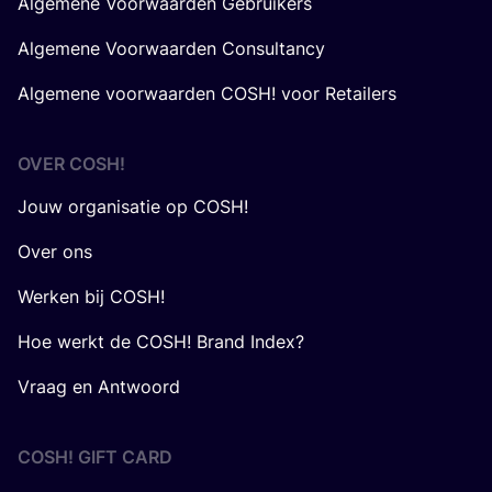
Algemene Voorwaarden Gebruikers
Algemene Voorwaarden Consultancy
Algemene voorwaarden COSH! voor Retailers
OVER
COSH
!
Jouw organisatie op COSH!
Over ons
Werken bij COSH!
Hoe werkt de COSH! Brand Index?
Vraag en Antwoord
COSH! GIFT CARD