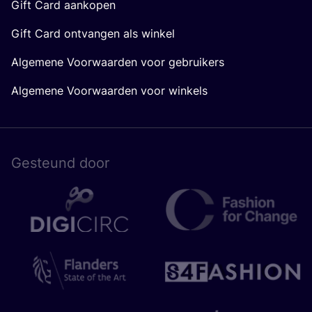
Gift Card aankopen
Gift Card ontvangen als winkel
Algemene Voorwaarden voor gebruikers
Algemene Voorwaarden voor winkels
Gesteund door