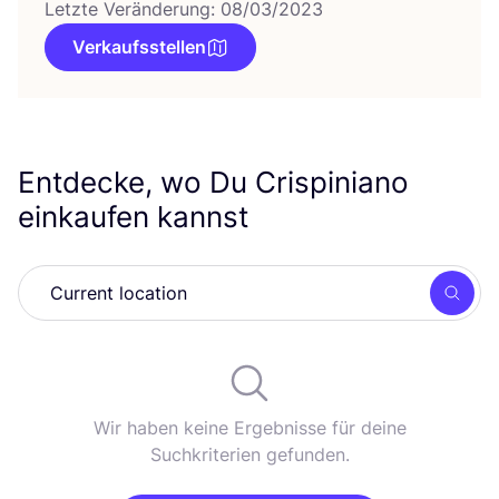
Letzte Veränderung: 08/03/2023
Verkaufsstellen
Entdecke, wo Du Crispiniano
einkaufen kannst
Such
Wir haben keine Ergebnisse für deine
Suchkriterien gefunden.