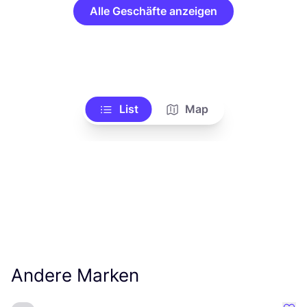
Alle Geschäfte anzeigen
List
Map
Andere Marken