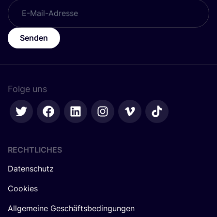
Senden
Folge uns
RECHTLICHES
Datenschutz
Cookies
Allgemeine Geschäftsbedingungen