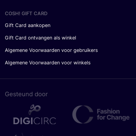
COSH! GIFT CARD
Gift Card aankopen
Gift Card ontvangen als winkel
Algemene Voorwaarden voor gebruikers
Algemene Voorwaarden voor winkels
Gesteund door