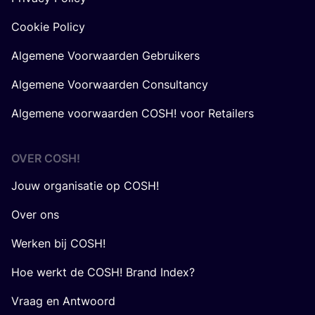
Cookie Policy
Algemene Voorwaarden Gebruikers
Algemene Voorwaarden Consultancy
Algemene voorwaarden COSH! voor Retailers
OVER
COSH
!
Jouw organisatie op COSH!
Over ons
Werken bij COSH!
Hoe werkt de COSH! Brand Index?
Vraag en Antwoord