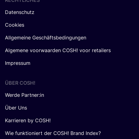
RECHTLICHES
Datenschutz
Cookies
Allgemeine Geschäftsbedingungen
Algemene voorwaarden COSH! voor retailers
Impressum
ÜBER
COSH
!
Werde Partner:in
Über Uns
Karrieren by COSH!
Wie funktioniert der COSH! Brand Index?