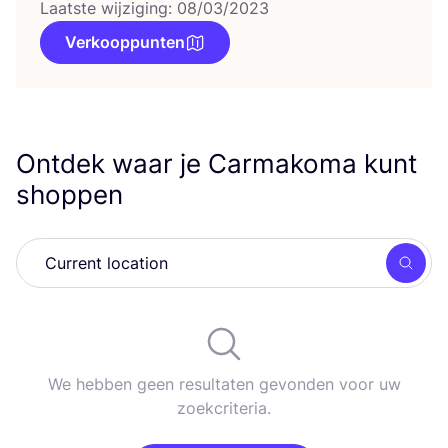
Laatste wijziging: 08/03/2023
Verkooppunten
Ontdek waar je Carmakoma kunt
shoppen
Zoek
We hebben geen resultaten gevonden voor uw
zoekcriteria.