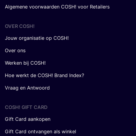
Algemene voorwaarden COSH! voor Retailers
OVER
COSH
!
Jouw organisatie op COSH!
Over ons
Werken bij COSH!
Hoe werkt de COSH! Brand Index?
Vraag en Antwoord
COSH! GIFT CARD
Gift Card aankopen
Gift Card ontvangen als winkel