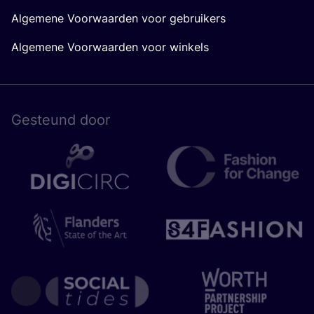
Algemene Voorwaarden voor gebruikers
Algemene Voorwaarden voor winkels
Gesteund door