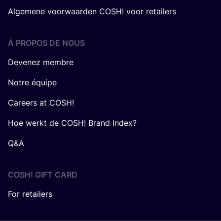
Algemene voorwaarden COSH! voor retailers
Á PROPOS DE NOUS
Devenez membre
Notre équipe
Careers at COSH!
Hoe werkt de COSH! Brand Index?
Q&A
COSH! GIFT CARD
For retailers