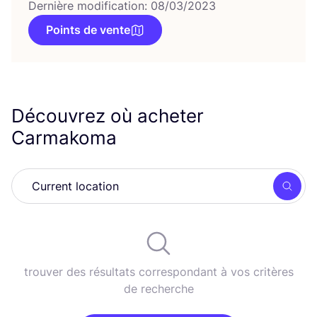
Dernière modification: 08/03/2023
Points de vente
Découvrez où acheter
Carmakoma
Rech
trouver des résultats correspondant à vos critères
de recherche