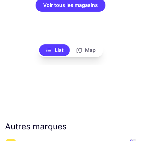
Voir tous les magasins
List
Map
Autres marques