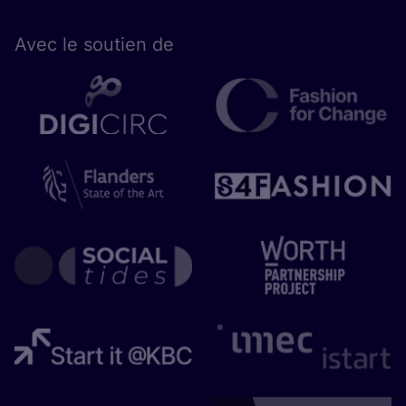
Avec le sou­tien de