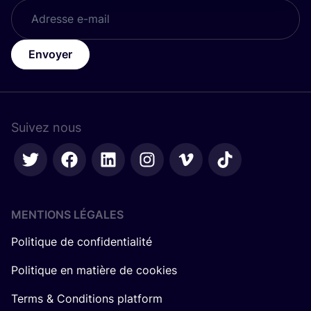
Envoyer
Suivez nous
MENTIONS LÉGALES
Politique de confidentialité
Politique en matière de cookies
Terms & Conditions platform