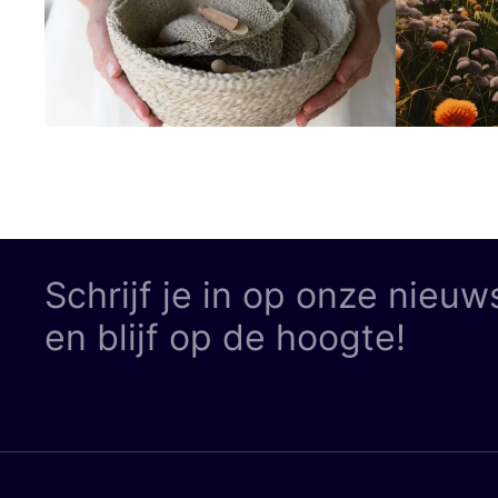
Schrijf je in op onze nieuw
en blijf op de hoogte!