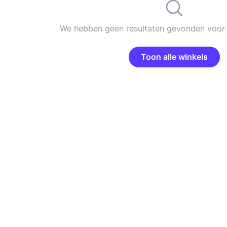
We hebben geen resultaten gevonden voor 
Toon alle winkels