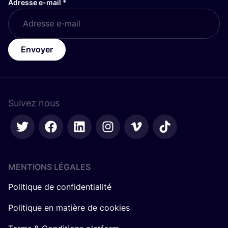
Adresse e-mail
*
Envoyer
Suivez nous
MENTIONS LÉGALES
Politique de confidentialité
Politique en matière de cookies