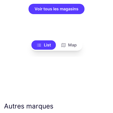
Voir tous les magasins
List
Map
Autres marques