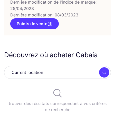
Dernière modification de l'indice de marque:
25/04/2023
Dernière modification: 08/03/2023
Points de vente
Découvrez où acheter Cabaia
Rech
trouver des résultats correspondant à vos critères
de recherche