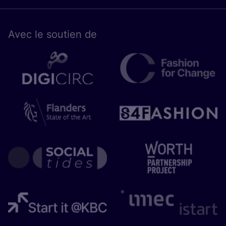
Avec le sou­tien de