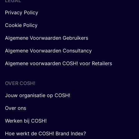
LEGAL
Privacy Policy
Cookie Policy
Algemene Voorwaarden Gebruikers
Algemene Voorwaarden Consultancy
Algemene voorwaarden COSH! voor Retailers
OVER
COSH
!
Jouw organisatie op COSH!
Over ons
Werken bij COSH!
Hoe werkt de COSH! Brand Index?