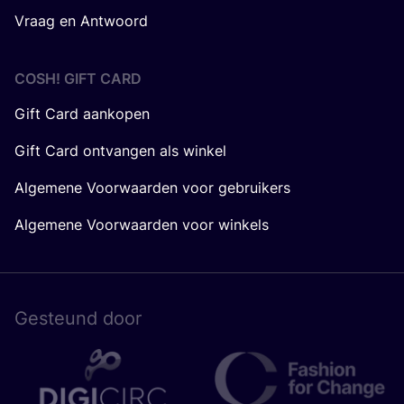
Vraag en Antwoord
COSH! GIFT CARD
Gift Card aankopen
Gift Card ontvangen als winkel
Algemene Voorwaarden voor gebruikers
Algemene Voorwaarden voor winkels
Gesteund door