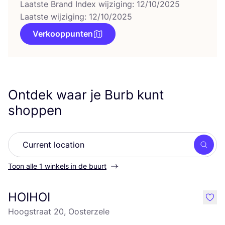
Laatste Brand Index wijziging: 12/10/2025
Laatste wijziging: 12/10/2025
Verkooppunten
Ontdek waar je Burb kunt
shoppen
Zoek
Toon alle 1 winkels in de buurt
HOIHOI
like
Hoogstraat 20, Oosterzele