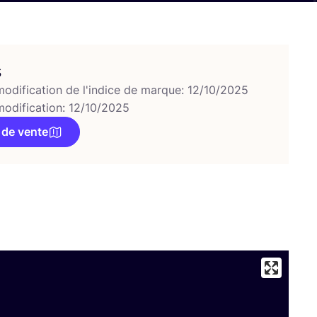
s
modification de l'indice de marque: 12/10/2025
modification: 12/10/2025
 de vente