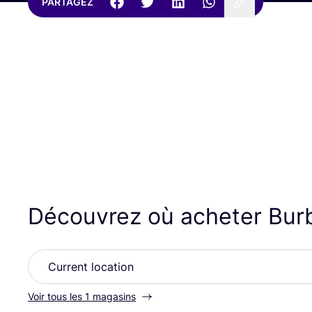
PARTAGEZ
Découvrez où acheter Bu
Voir tous les 1 magasins