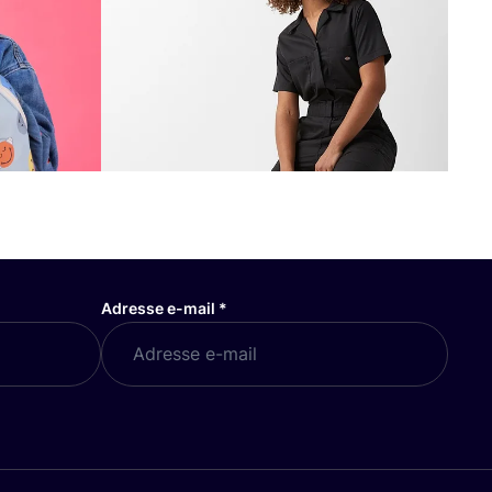
Adresse e-mail
*