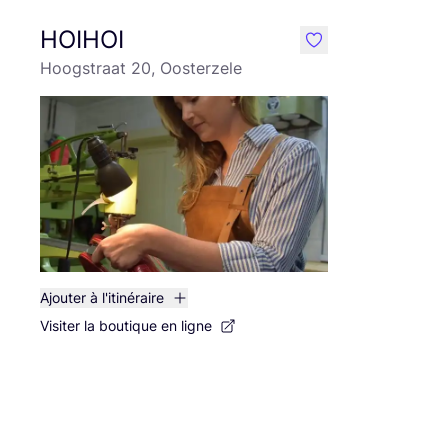
HOIHOI
like
Hoogstraat 20, Oosterzele
Ajouter à l'itinéraire
Visiter la boutique en ligne