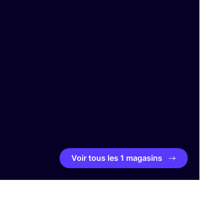
Voir tous les 1 magasins