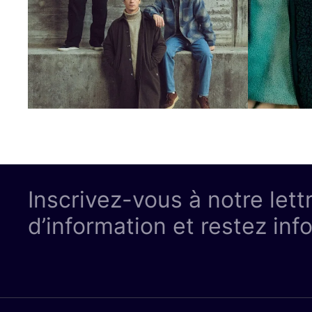
Inscrivez-vous à notre lett
d’information et restez inf