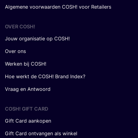
Algemene voorwaarden COSH! voor Retailers
OVER
COSH
!
Jouw organisatie op COSH!
Over ons
Werken bij COSH!
Hoe werkt de COSH! Brand Index?
Vraag en Antwoord
COSH! GIFT CARD
Gift Card aankopen
Gift Card ontvangen als winkel