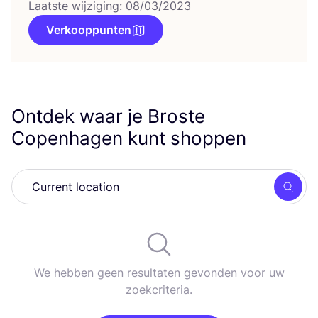
Laatste wijziging: 08/03/2023
Verkooppunten
Ontdek waar je Broste
Copenhagen kunt shoppen
Zoek
We hebben geen resultaten gevonden voor uw
zoekcriteria.