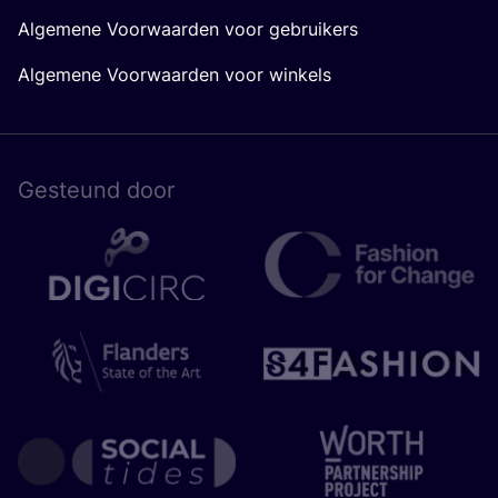
Algemene Voorwaarden voor gebruikers
Algemene Voorwaarden voor winkels
Gesteund door