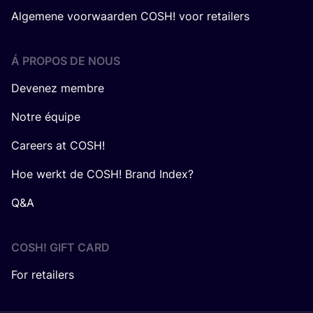
Algemene voorwaarden COSH! voor retailers
Á PROPOS DE NOUS
Devenez membre
Notre équipe
Careers at COSH!
Hoe werkt de COSH! Brand Index?
Q&A
COSH! GIFT CARD
For retailers