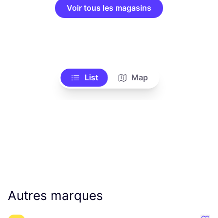
Voir tous les magasins
List
Map
Autres marques