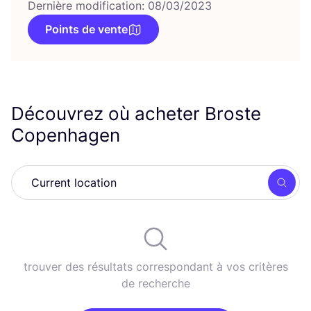
Dernière modification: 08/03/2023
Points de vente
Découvrez où acheter Broste
Copenhagen
Rech
trouver des résultats correspondant à vos critères
de recherche