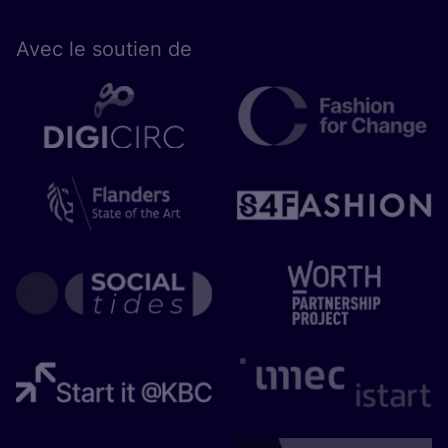
Avec le sou­tien de