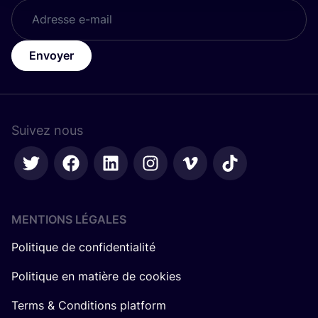
Envoyer
Suivez nous
MENTIONS LÉGALES
Politique de confidentialité
Politique en matière de cookies
Terms & Conditions platform