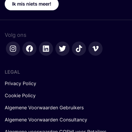
Ik mis niets meer!
Volg ons
LEGAL
Privacy Policy
Cookie Policy
Algemene Voorwaarden Gebruikers
Algemene Voorwaarden Consultancy
Algemene voorwaarden COSH! voor Retailers