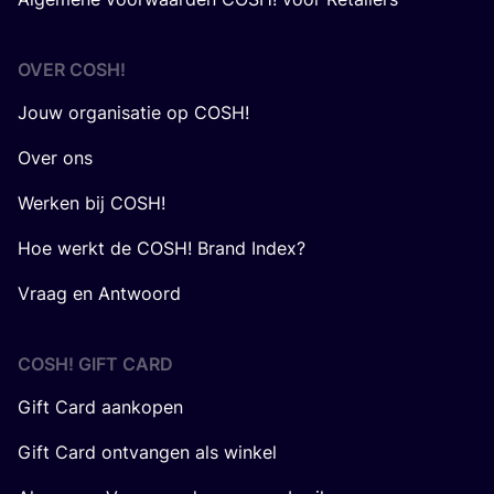
OVER
COSH
!
Jouw organisatie op COSH!
Over ons
Werken bij COSH!
Hoe werkt de COSH! Brand Index?
Vraag en Antwoord
COSH! GIFT CARD
Gift Card aankopen
Gift Card ontvangen als winkel