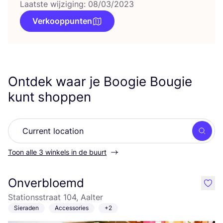
Laatste wijziging: 08/03/2023
Verkooppunten
Ontdek waar je Boogie Bougie
kunt shoppen
Zoek
Toon alle 3 winkels in de buurt
Onverbloemd
like
Stationsstraat 104, Aalter
Sieraden
Accessories
+2