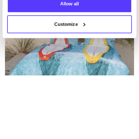
Allow all
Customize