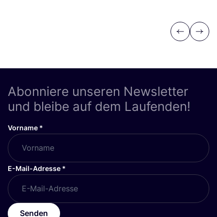
Previous
Next
Abonniere unseren Newsletter
und bleibe auf dem Laufenden!
Vorname
*
E-Mail-Adresse
*
Senden