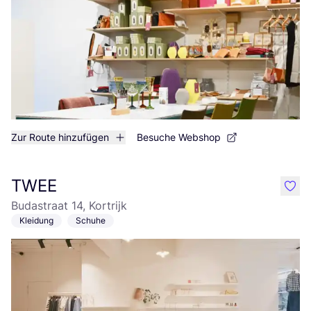
Zur Route hinzufügen
Besuche Webshop
TWEE
like
Budastraat 14, Kortrijk
Kleidung
Schuhe