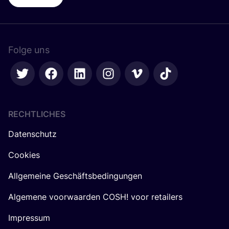
Folge uns
RECHTLICHES
Datenschutz
Cookies
Allgemeine Geschäftsbedingungen
Algemene voorwaarden COSH! voor retailers
Impressum