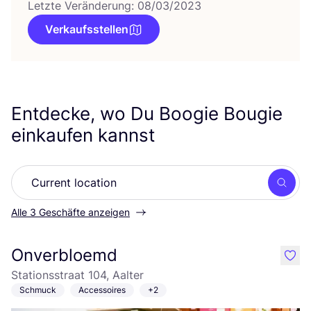
Letzte Veränderung: 08/03/2023
Verkaufsstellen
Entdecke, wo Du Boogie Bougie
einkaufen kannst
Such
Alle 3 Geschäfte anzeigen
Onverbloemd
like
Stationsstraat 104, Aalter
Schmuck
Accessoires
+2