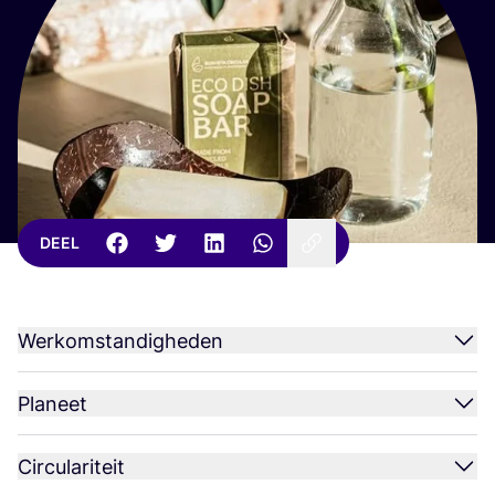
DEEL
Werkomstandigheden
Planeet
Circulariteit