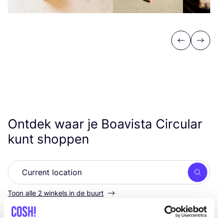
Previous
Next
Ontdek waar je Boavista Circular
kunt shoppen
Zoek
Toon alle 2 winkels in de buurt