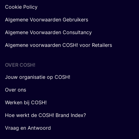
Cookie Policy
Algemene Voorwaarden Gebruikers
Algemene Voorwaarden Consultancy
Algemene voorwaarden COSH! voor Retailers
OVER
COSH
!
Jouw organisatie op COSH!
Over ons
Werken bij COSH!
Hoe werkt de COSH! Brand Index?
Vraag en Antwoord