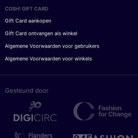
COSH! GIFT CARD
Gift Card aankopen
Gift Card ontvangen als winkel
Algemene Voorwaarden voor gebruikers
Algemene Voorwaarden voor winkels
Gesteund door