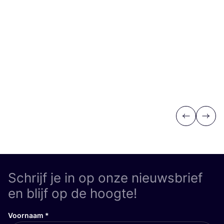
Previous
Next
Schrijf je in op onze nieuwsbrief
en blijf op de hoogte!
Voornaam
*