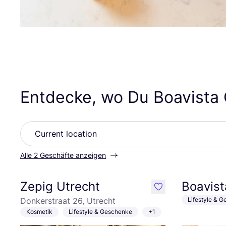
Entdecke, wo Du Boavista 
Alle 2 Geschäfte anzeigen
Zepig Utrecht
Boavist
like
Donkerstraat 26, Utrecht
Lifestyle & 
Kosmetik
Lifestyle & Geschenke
+1