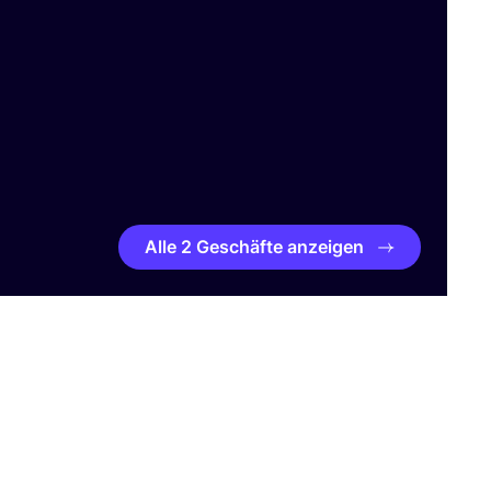
Alle 2 Geschäfte anzeigen