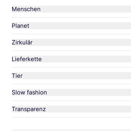
Menschen
Planet
Zirkulär
Lieferkette
Tier
Slow fashion
Transparenz