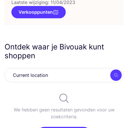
Laatste wijziging: 11/04/2023
Verkooppunten
Ontdek waar je Bivouak kunt
shoppen
Zoek
We hebben geen resultaten gevonden voor uw
zoekcriteria.