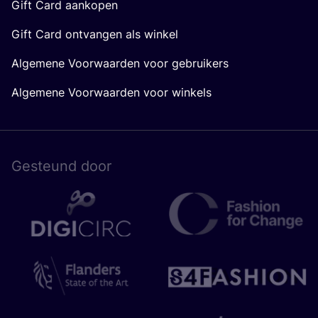
Gift Card aankopen
Gift Card ontvangen als winkel
Algemene Voorwaarden voor gebruikers
Algemene Voorwaarden voor winkels
Gesteund door