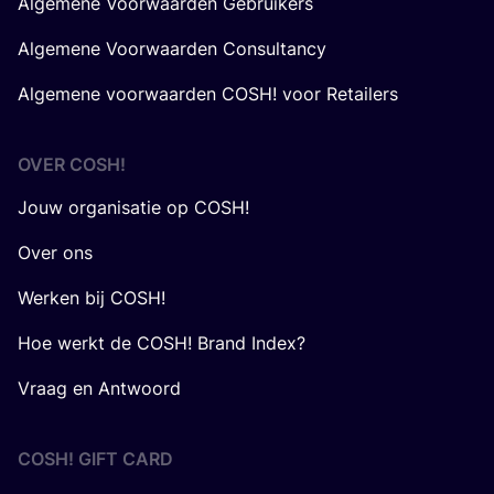
Algemene Voorwaarden Gebruikers
Algemene Voorwaarden Consultancy
Algemene voorwaarden COSH! voor Retailers
OVER
COSH
!
Jouw organisatie op COSH!
Over ons
Werken bij COSH!
Hoe werkt de COSH! Brand Index?
Vraag en Antwoord
COSH! GIFT CARD