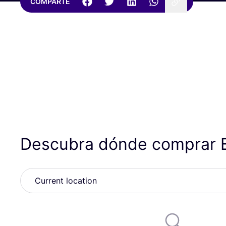
COMPARTE
Descubra dónde comprar 