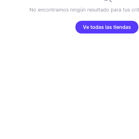
No encontramos ningún resultado para tus cri
Ve todas las tiendas