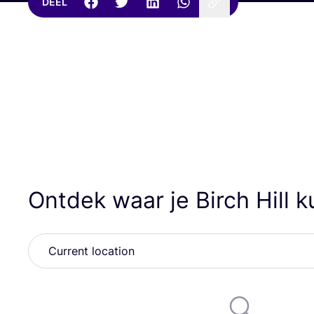
DEEL
Ontdek waar je Birch Hill 