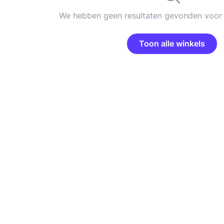
We hebben geen resultaten gevonden voor 
Toon alle winkels