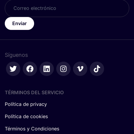
Enviar
Síguenos
TÉRMINOS DEL SERVICIO
Política de privacy
Política de cookies
Términos y Condiciones