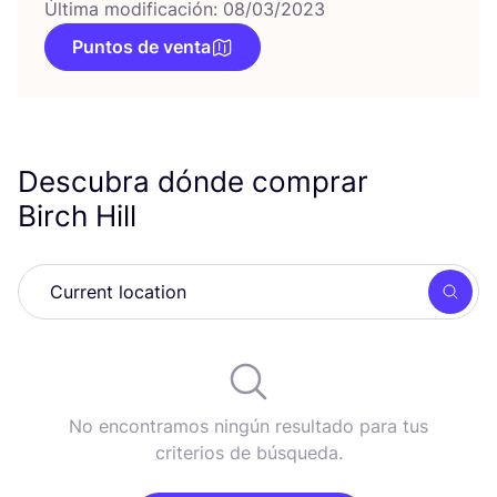
Última modificación: 08/03/2023
Puntos de venta
Descubra dónde comprar
Birch Hill
Busc
No encontramos ningún resultado para tus
criterios de búsqueda.