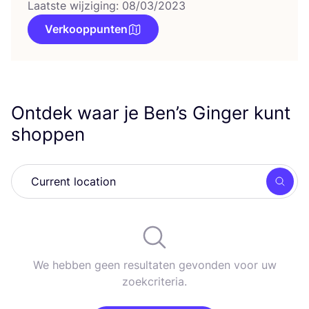
Laatste wijziging: 08/03/2023
Verkooppunten
Ontdek waar je Ben’s Ginger kunt
shoppen
Zoek
We hebben geen resultaten gevonden voor uw
zoekcriteria.