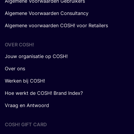
Algemene Voorwaarden Gebruikers
Algemene Voorwaarden Consultancy
Algemene voorwaarden COSH! voor Retailers
OVER
COSH
!
Jouw organisatie op COSH!
Over ons
Werken bij COSH!
Hoe werkt de COSH! Brand Index?
Vraag en Antwoord
COSH! GIFT CARD