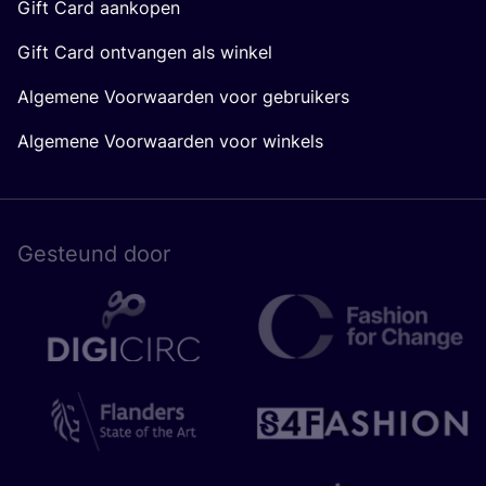
Gift Card aankopen
Gift Card ontvangen als winkel
Algemene Voorwaarden voor gebruikers
Algemene Voorwaarden voor winkels
Gesteund door