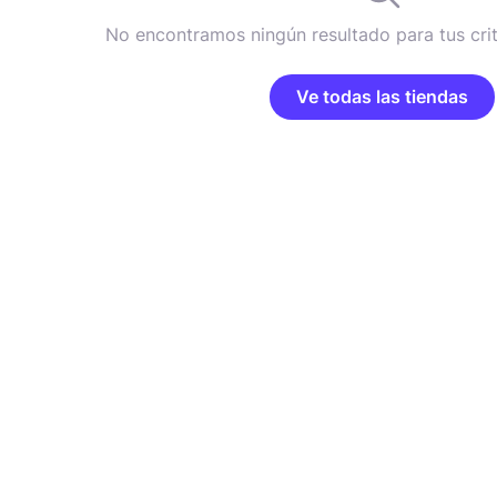
No encontramos ningún resultado para tus cri
Ve todas las tiendas