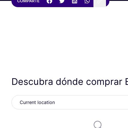
COMPARTE
Descubra dónde comprar 