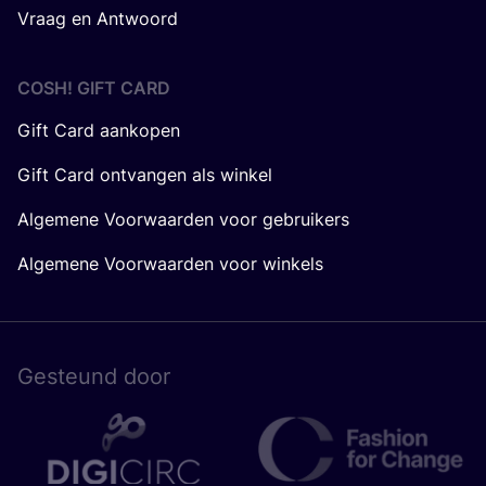
Vraag en Antwoord
COSH! GIFT CARD
Gift Card aankopen
Gift Card ontvangen als winkel
Algemene Voorwaarden voor gebruikers
Algemene Voorwaarden voor winkels
Gesteund door