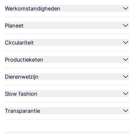
Werkomstandigheden
Planeet
Circulariteit
Productieketen
Dierenwelzijn
Slow fashion
Transparantie