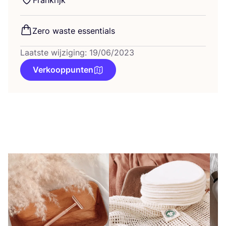
Frank­rijk
Zero was­te essentials
Laatste wijziging: 19/06/2023
Verkooppunten