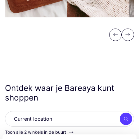
Previous
Next
Ontdek waar je Bareaya kunt
shoppen
Zoek
Toon alle 2 winkels in de buurt