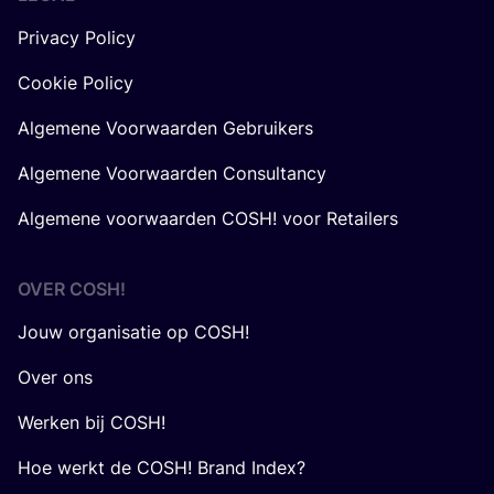
Privacy Policy
Cookie Policy
Algemene Voorwaarden Gebruikers
Algemene Voorwaarden Consultancy
Algemene voorwaarden COSH! voor Retailers
OVER
COSH
!
Jouw organisatie op COSH!
Over ons
Werken bij COSH!
Hoe werkt de COSH! Brand Index?