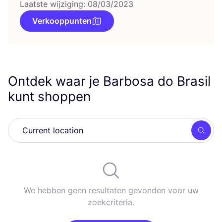
Laatste wijziging: 08/03/2023
Verkooppunten
Ontdek waar je Barbosa do Brasil
kunt shoppen
Zoek
We hebben geen resultaten gevonden voor uw
zoekcriteria.