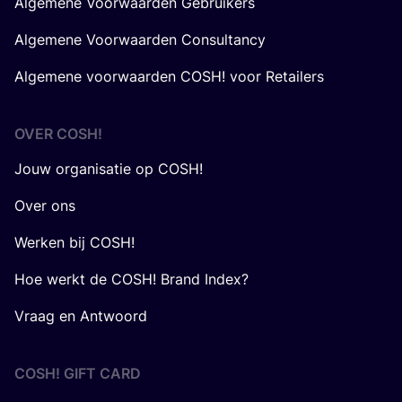
Algemene Voorwaarden Gebruikers
Algemene Voorwaarden Consultancy
Algemene voorwaarden COSH! voor Retailers
OVER
COSH
!
Jouw organisatie op COSH!
Over ons
Werken bij COSH!
Hoe werkt de COSH! Brand Index?
Vraag en Antwoord
COSH! GIFT CARD