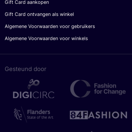
Gift Card aankopen
Gift Card ontvangen als winkel
Algemene Voorwaarden voor gebruikers
Algemene Voorwaarden voor winkels
Gesteund door