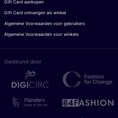
Gift Card aankopen
Gift Card ontvangen als winkel
Algemene Voorwaarden voor gebruikers
Algemene Voorwaarden voor winkels
Gesteund door