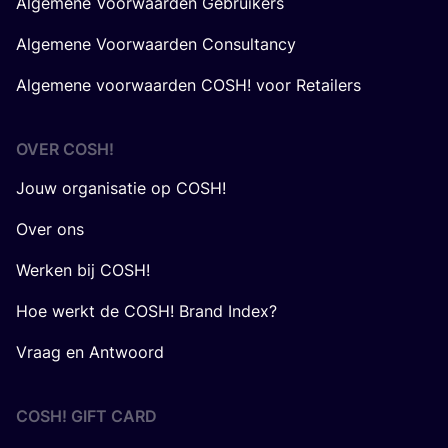
Algemene Voorwaarden Gebruikers
Algemene Voorwaarden Consultancy
Algemene voorwaarden COSH! voor Retailers
OVER
COSH
!
Jouw organisatie op COSH!
Over ons
Werken bij COSH!
Hoe werkt de COSH! Brand Index?
Vraag en Antwoord
COSH! GIFT CARD