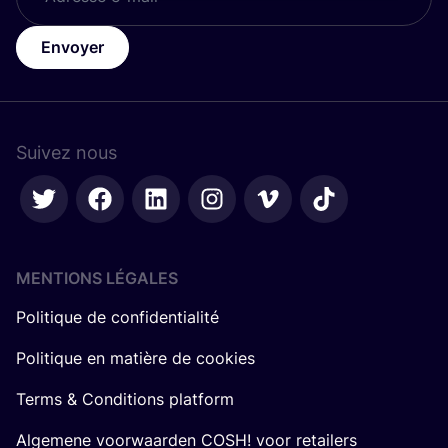
Envoyer
Suivez nous
MENTIONS LÉGALES
Politique de confidentialité
Politique en matière de cookies
Terms & Conditions platform
Algemene voorwaarden COSH! voor retailers