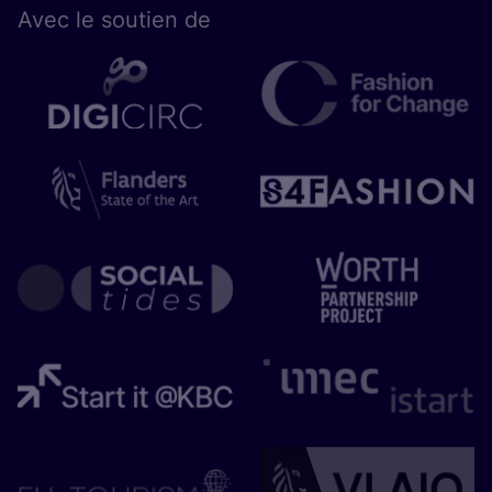
Avec le sou­tien de