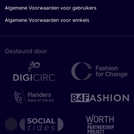
Algemene Voorwaarden voor gebruikers
Algemene Voorwaarden voor winkels
Gesteund door