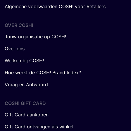
Algemene voorwaarden COSH! voor Retailers
OVER
COSH
!
Jouw organisatie op COSH!
Over ons
Werken bij COSH!
Hoe werkt de COSH! Brand Index?
Vraag en Antwoord
COSH! GIFT CARD
Gift Card aankopen
Gift Card ontvangen als winkel