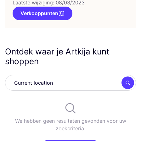
Laatste wijziging: 08/03/2023
Verkooppunten
Ontdek waar je Artkija kunt
shoppen
Zoek
We hebben geen resultaten gevonden voor uw
zoekcriteria.