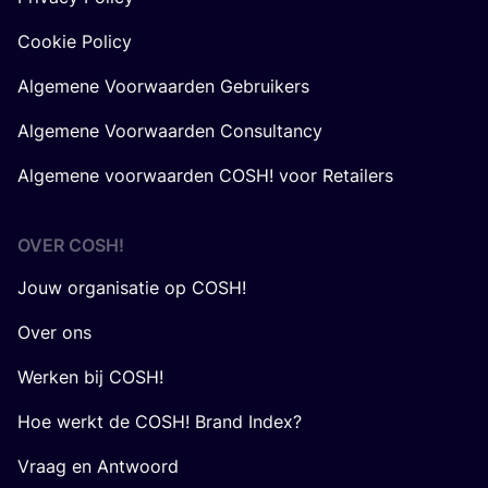
Cookie Policy
Algemene Voorwaarden Gebruikers
Algemene Voorwaarden Consultancy
Algemene voorwaarden COSH! voor Retailers
OVER
COSH
!
Jouw organisatie op COSH!
Over ons
Werken bij COSH!
Hoe werkt de COSH! Brand Index?
Vraag en Antwoord