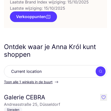
Laatste Brand Index wijziging: 15/10/2025
Laatste wijziging: 15/10/2025
Verkooppunten
Ontdek waar je Anna Król kunt
shoppen
Zoek
Toon alle 1 winkels in de buurt
Galerie CEBRA
like
Andreasstraße 25, Düsseldorf
Sieraden