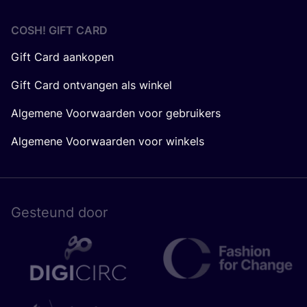
COSH! GIFT CARD
Gift Card aankopen
Gift Card ontvangen als winkel
Algemene Voorwaarden voor gebruikers
Algemene Voorwaarden voor winkels
Gesteund door