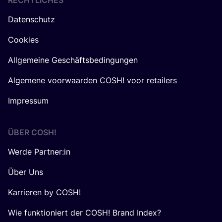
RECHTLICHES
Datenschutz
Cookies
Allgemeine Geschäftsbedingungen
Algemene voorwaarden COSH! voor retailers
Impressum
ÜBER
COSH
!
Werde Partner:in
Über Uns
Karrieren by COSH!
Wie funktioniert der COSH! Brand Index?