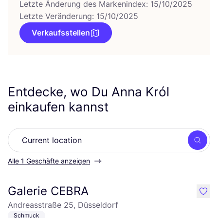
Letzte Änderung des Markenindex: 15/10/2025
Letzte Veränderung: 15/10/2025
Verkaufsstellen
Entdecke, wo Du Anna Król
einkaufen kannst
Such
Alle 1 Geschäfte anzeigen
Galerie CEBRA
like
Andreasstraße 25, Düsseldorf
Schmuck