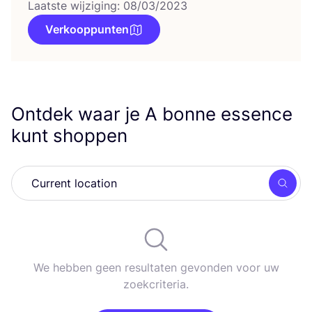
Laatste wijziging: 08/03/2023
Verkooppunten
Ontdek waar je A bonne essence
kunt shoppen
Zoek
We hebben geen resultaten gevonden voor uw
zoekcriteria.