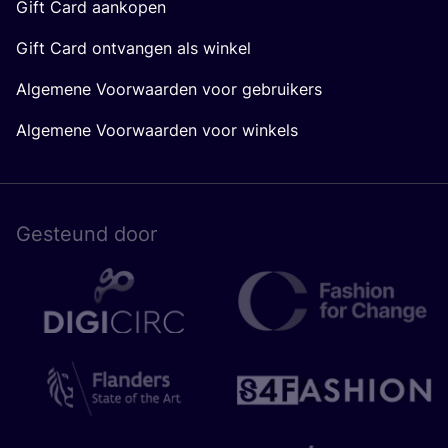
Gift Card aankopen
Gift Card ontvangen als winkel
Algemene Voorwaarden voor gebruikers
Algemene Voorwaarden voor winkels
Gesteund door