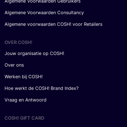
Algemene Voorwaarden Gebruikers
Algemene Voorwaarden Consultancy
Algemene voorwaarden COSH! voor Retailers
OVER
COSH
!
Jouw organisatie op COSH!
Over ons
Werken bij COSH!
Hoe werkt de COSH! Brand Index?
Vraag en Antwoord
COSH! GIFT CARD