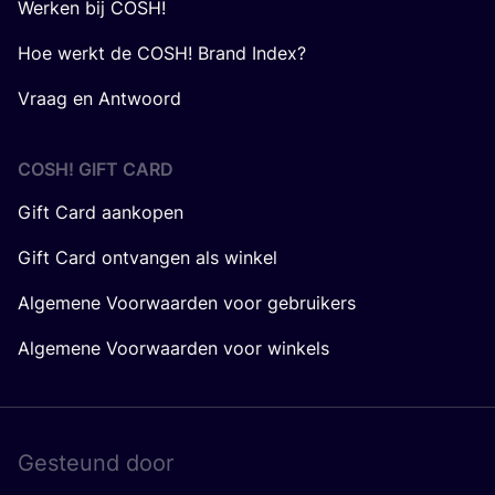
Werken bij COSH!
Hoe werkt de COSH! Brand Index?
Vraag en Antwoord
COSH! GIFT CARD
Gift Card aankopen
Gift Card ontvangen als winkel
Algemene Voorwaarden voor gebruikers
Algemene Voorwaarden voor winkels
Gesteund door