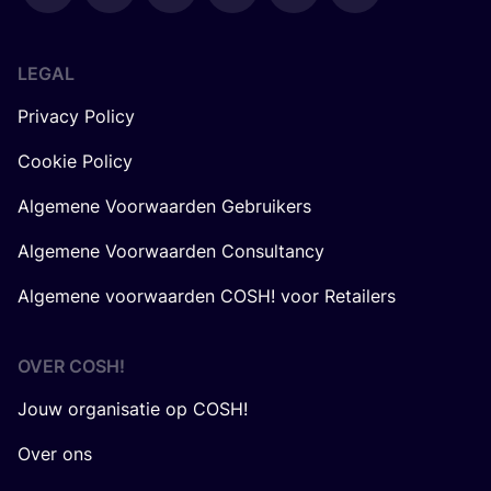
LEGAL
Privacy Policy
Cookie Policy
Algemene Voorwaarden Gebruikers
Algemene Voorwaarden Consultancy
Algemene voorwaarden COSH! voor Retailers
OVER
COSH
!
Jouw organisatie op COSH!
Over ons