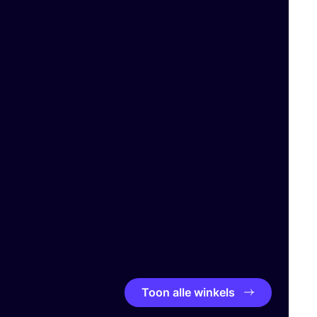
Toon alle winkels