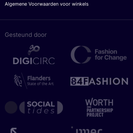
Algemene Voorwaarden voor winkels
Gesteund door