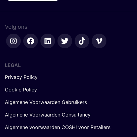
Volg ons
LEGAL
Privacy Policy
Cookie Policy
Algemene Voorwaarden Gebruikers
Algemene Voorwaarden Consultancy
Algemene voorwaarden COSH! voor Retailers