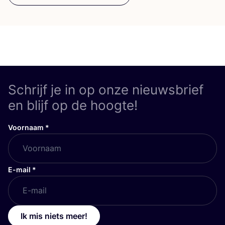
Schrijf je in op onze nieuwsbrief
en blijf op de hoogte!
Voornaam
*
E-mail
*
Ik mis niets meer!