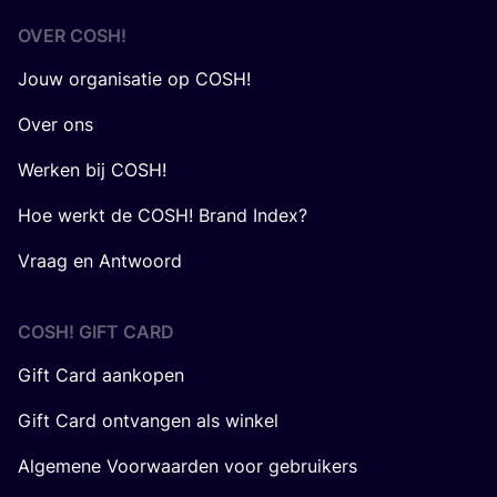
OVER
COSH
!
Jouw organisatie op COSH!
Over ons
Werken bij COSH!
Hoe werkt de COSH! Brand Index?
Vraag en Antwoord
COSH! GIFT CARD
Gift Card aankopen
Gift Card ontvangen als winkel
Algemene Voorwaarden voor gebruikers