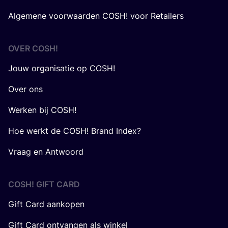
Algemene voorwaarden COSH! voor Retailers
OVER
COSH
!
Jouw organisatie op COSH!
Over ons
Werken bij COSH!
Hoe werkt de COSH! Brand Index?
Vraag en Antwoord
COSH! GIFT CARD
Gift Card aankopen
Gift Card ontvangen als winkel