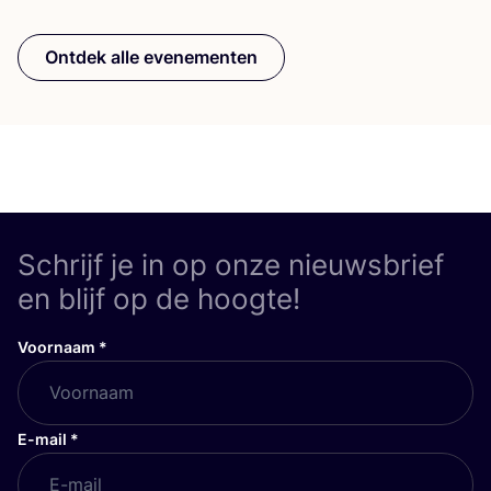
Ontdek alle evenementen
Schrijf je in op onze nieuwsbrief
en blijf op de hoogte!
Voornaam
*
E-mail
*