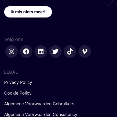
Ik mis niets meer!
Volg ons
LEGAL
Privacy Policy
Cookie Policy
Algemene Voorwaarden Gebruikers
Algemene Voorwaarden Consultancy