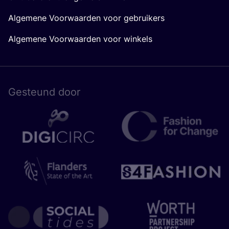
Algemene Voorwaarden voor gebruikers
Algemene Voorwaarden voor winkels
Gesteund door