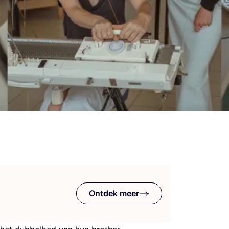
Ontdek meer