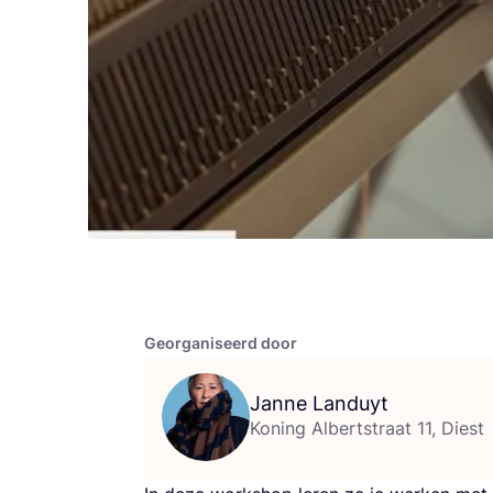
Georganiseerd door
Janne Landuyt
Koning Albertstraat 11, Diest