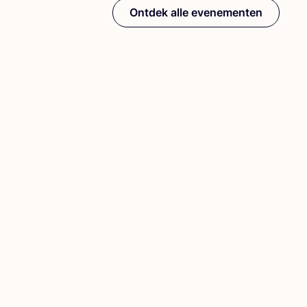
Ontdek alle evenementen