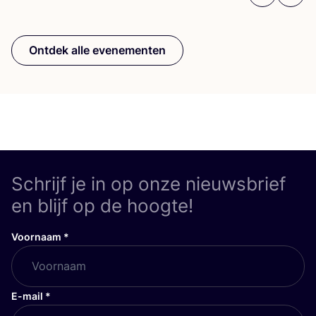
Previous
Next
Ontdek alle evenementen
Schrijf je in op onze nieuwsbrief
en blijf op de hoogte!
Voornaam
*
E-mail
*