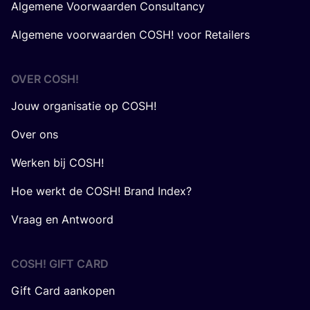
Algemene Voorwaarden Consultancy
Algemene voorwaarden COSH! voor Retailers
OVER
COSH
!
Jouw organisatie op COSH!
Over ons
Werken bij COSH!
Hoe werkt de COSH! Brand Index?
Vraag en Antwoord
COSH! GIFT CARD
Gift Card aankopen