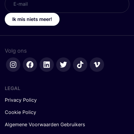
Ik mis niets meer!
Volg ons
LEGAL
Privacy Policy
Cookie Policy
Algemene Voorwaarden Gebruikers