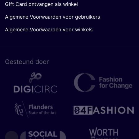
Gift Card ontvangen als winkel
Algemene Voorwaarden voor gebruikers
Algemene Voorwaarden voor winkels
Gesteund door