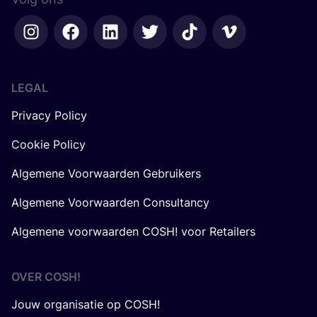
LEGAL
Privacy Policy
Cookie Policy
Algemene Voorwaarden Gebruikers
Algemene Voorwaarden Consultancy
Algemene voorwaarden COSH! voor Retailers
OVER
COSH
!
Jouw organisatie op COSH!