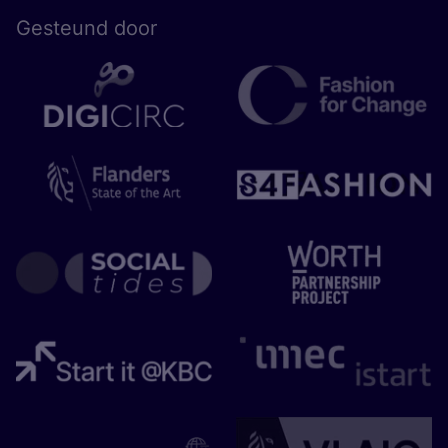
Gesteund door