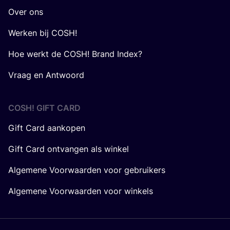
Over ons
Werken bij COSH!
Hoe werkt de COSH! Brand Index?
Vraag en Antwoord
COSH! GIFT CARD
Gift Card aankopen
Gift Card ontvangen als winkel
Algemene Voorwaarden voor gebruikers
Algemene Voorwaarden voor winkels