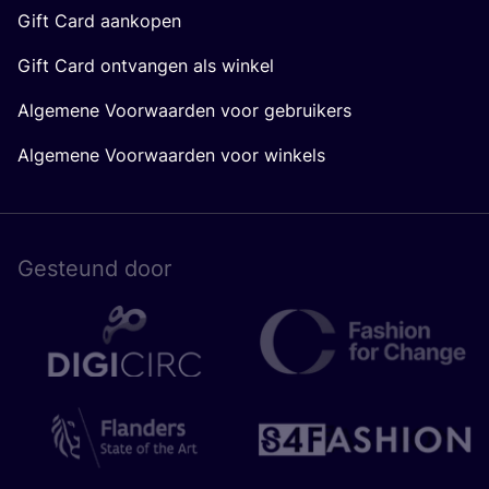
Gift Card aankopen
Gift Card ontvangen als winkel
Algemene Voorwaarden voor gebruikers
Algemene Voorwaarden voor winkels
Gesteund door