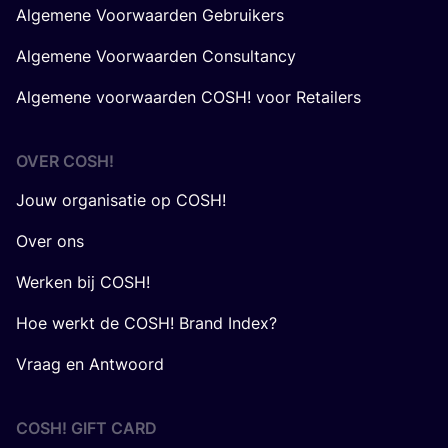
Algemene Voorwaarden Gebruikers
Algemene Voorwaarden Consultancy
Algemene voorwaarden COSH! voor Retailers
OVER
COSH
!
Jouw organisatie op COSH!
Over ons
Werken bij COSH!
Hoe werkt de COSH! Brand Index?
Vraag en Antwoord
COSH! GIFT CARD