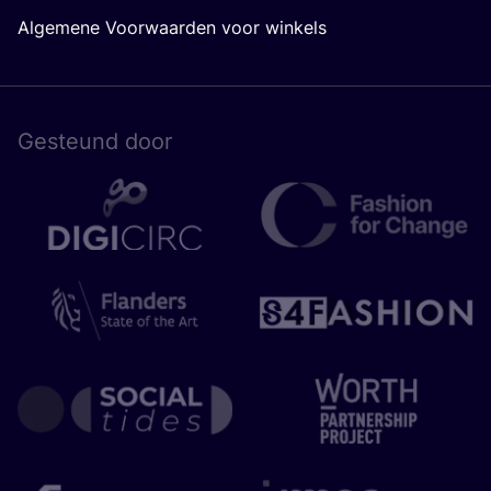
Algemene Voorwaarden voor winkels
Gesteund door