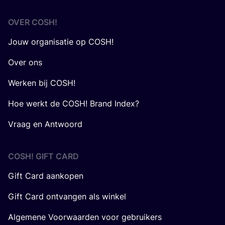
OVER
COSH
!
Jouw organisatie op COSH!
Over ons
Werken bij COSH!
Hoe werkt de COSH! Brand Index?
Vraag en Antwoord
COSH! GIFT CARD
Gift Card aankopen
Gift Card ontvangen als winkel
Algemene Voorwaarden voor gebruikers