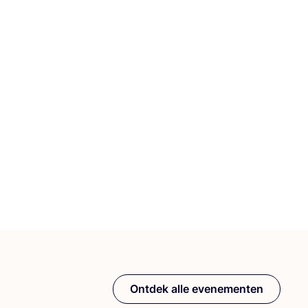
Ontdek alle evenementen