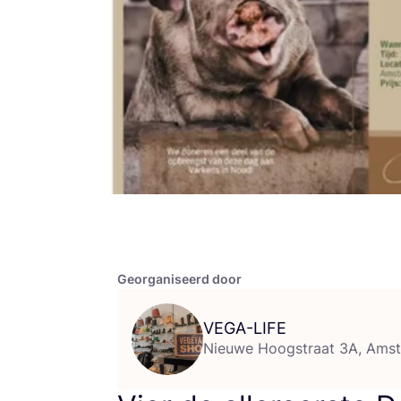
Georganiseerd door
VEGA-LIFE
Nieuwe Hoogstraat 3A, Ams