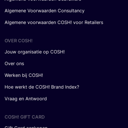
Algemene Voorwaarden Consultancy
Algemene voorwaarden COSH! voor Retailers
OVER
COSH
!
Jouw organisatie op COSH!
Over ons
Werken bij COSH!
Hoe werkt de COSH! Brand Index?
Vraag en Antwoord
COSH! GIFT CARD
Gift Card aankopen