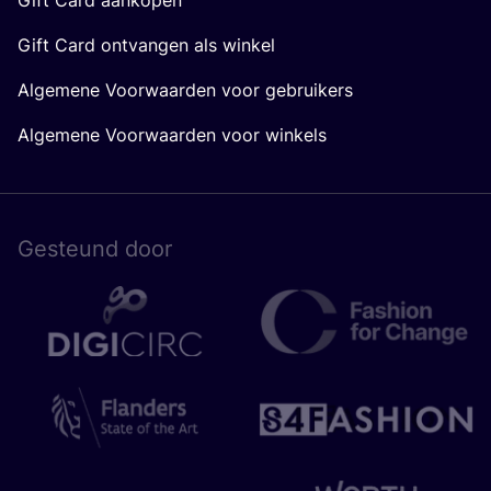
Gift Card ontvangen als winkel
Algemene Voorwaarden voor gebruikers
Algemene Voorwaarden voor winkels
Gesteund door