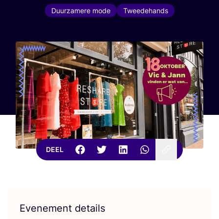
Duurzamere mode
Tweedehands
DEEL
Evenement details