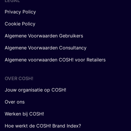
LEGAL
Privacy Policy
Cookie Policy
Algemene Voorwaarden Gebruikers
Algemene Voorwaarden Consultancy
Algemene voorwaarden COSH! voor Retailers
OVER
COSH
!
Jouw organisatie op COSH!
Over ons
Werken bij COSH!
Hoe werkt de COSH! Brand Index?