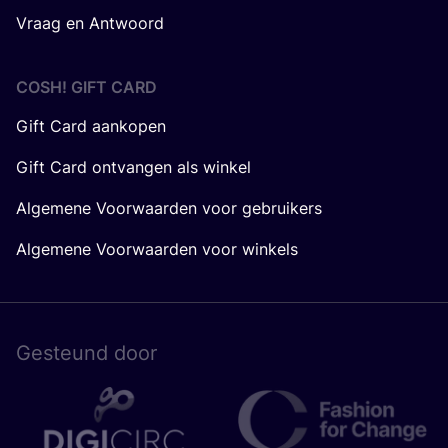
Vraag en Antwoord
COSH! GIFT CARD
Gift Card aankopen
Gift Card ontvangen als winkel
Algemene Voorwaarden voor gebruikers
Algemene Voorwaarden voor winkels
Gesteund door