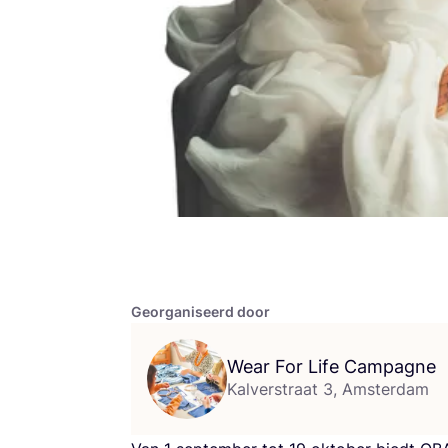
Georganiseerd door
Wear For Life Campagne
Kalverstraat 3, Amsterdam