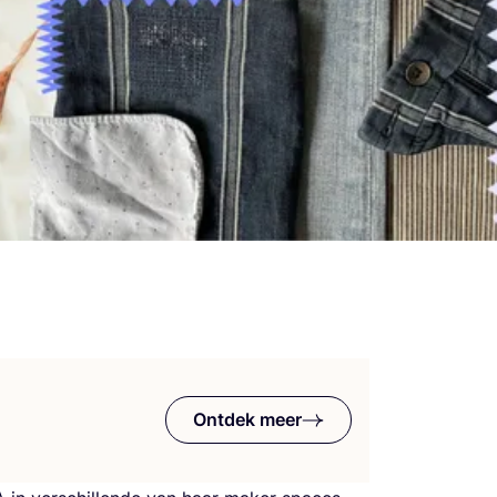
Ontdek meer