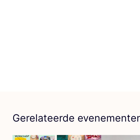
Gerelateerde evenemente