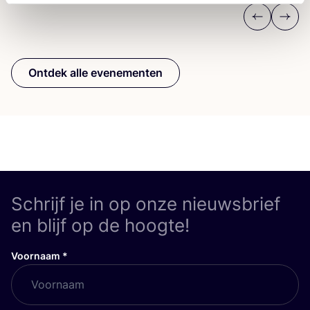
Previous
Next
Ontdek alle evenementen
Schrijf je in op onze nieuwsbrief
en blijf op de hoogte!
Voornaam
*