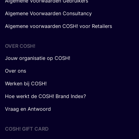
Algemene Voorwaarden Gebruikers
Algemene Voorwaarden Consultancy
Algemene voorwaarden COSH! voor Retailers
OVER
COSH
!
Jouw organisatie op COSH!
Over ons
Werken bij COSH!
Hoe werkt de COSH! Brand Index?
Vraag en Antwoord
COSH! GIFT CARD