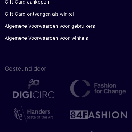
Gift Card aankopen
Gift Card ontvangen als winkel
Algemene Voorwaarden voor gebruikers
Algemene Voorwaarden voor winkels
Gesteund door