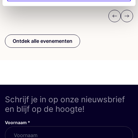
Previous
Next
Ontdek alle evenementen
Schrijf je in op onze nieuwsbrief
en blijf op de hoogte!
Voornaam
*