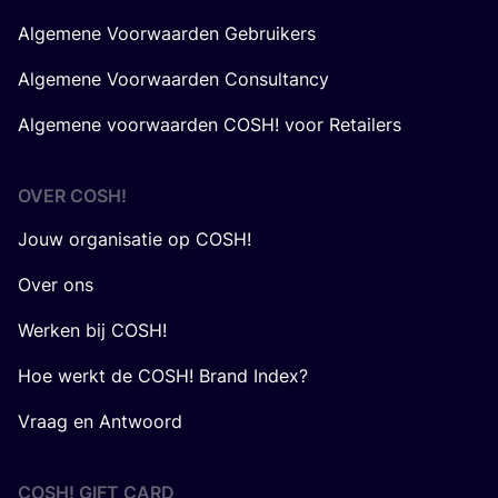
Algemene Voorwaarden Gebruikers
Algemene Voorwaarden Consultancy
Algemene voorwaarden COSH! voor Retailers
OVER
COSH
!
Jouw organisatie op COSH!
Over ons
Werken bij COSH!
Hoe werkt de COSH! Brand Index?
Vraag en Antwoord
COSH! GIFT CARD