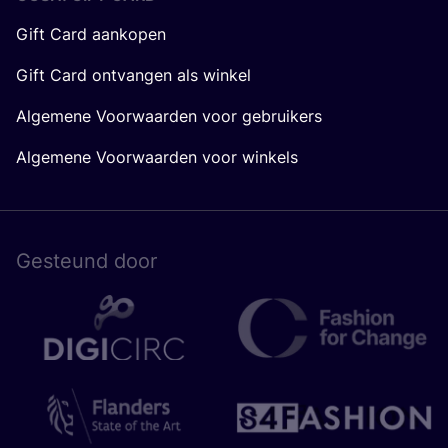
Gift Card aankopen
Gift Card ontvangen als winkel
Algemene Voorwaarden voor gebruikers
Algemene Voorwaarden voor winkels
Gesteund door