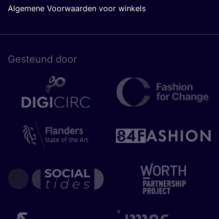
Algemene Voorwaarden voor winkels
Gesteund door