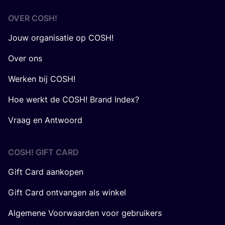
OVER
COSH
!
Jouw organisatie op COSH!
Over ons
Werken bij COSH!
Hoe werkt de COSH! Brand Index?
Vraag en Antwoord
COSH! GIFT CARD
Gift Card aankopen
Gift Card ontvangen als winkel
Algemene Voorwaarden voor gebruikers