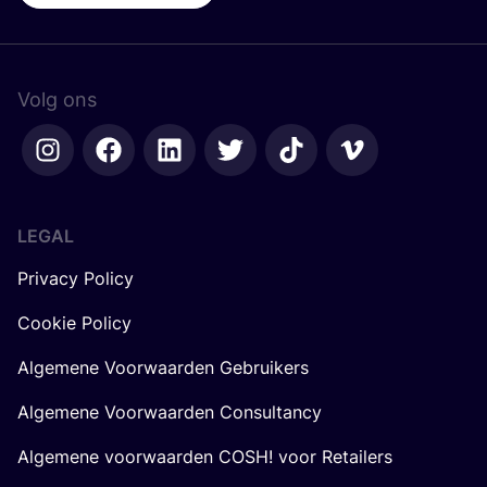
Volg ons
LEGAL
Privacy Policy
Cookie Policy
Algemene Voorwaarden Gebruikers
Algemene Voorwaarden Consultancy
Algemene voorwaarden COSH! voor Retailers