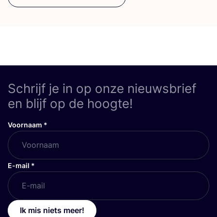
Schrijf je in op onze nieuwsbrief
en blijf op de hoogte!
Voornaam
*
E-mail
*
Ik mis niets meer!