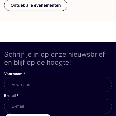
Ontdek alle evenementen
Schrijf je in op onze nieuwsbrief
en blijf op de hoogte!
Voornaam
*
E-mail
*