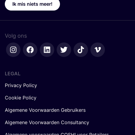
Ik mis niets meer!
Volg ons
LEGAL
Privacy Policy
Cookie Policy
Algemene Voorwaarden Gebruikers
Algemene Voorwaarden Consultancy
Algemene voorwaarden COSH! voor Retailers