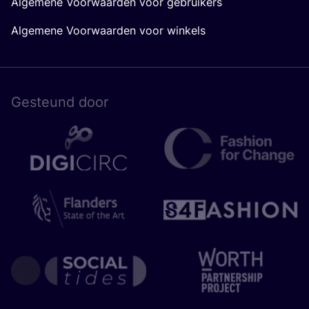
Algemene Voorwaarden voor gebruikers
Algemene Voorwaarden voor winkels
Gesteund door