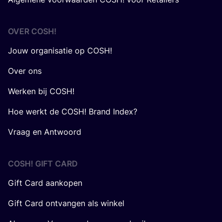
OVER
COSH
!
Jouw organisatie op COSH!
Over ons
Werken bij COSH!
Hoe werkt de COSH! Brand Index?
Vraag en Antwoord
COSH! GIFT CARD
Gift Card aankopen
Gift Card ontvangen als winkel