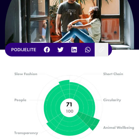
PODIJELITE