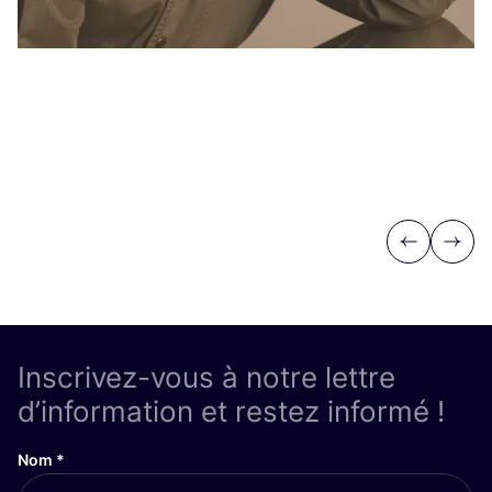
Previous
Next
Inscrivez-vous à notre lettre
d’information et restez informé !
Nom
*