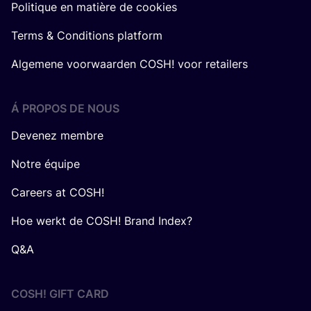
Politique en matière de cookies
Terms & Conditions platform
Algemene voorwaarden COSH! voor retailers
Á PROPOS DE NOUS
Devenez membre
Notre équipe
Careers at COSH!
Hoe werkt de COSH! Brand Index?
Q&A
COSH! GIFT CARD