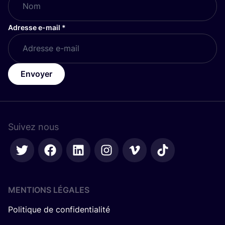
Adresse e-mail
*
Envoyer
Suivez nous
MENTIONS LÉGALES
Politique de confidentialité