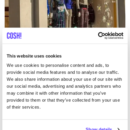
Ajouter à l'itinéraire
Visiter la boutique en ligne
This website uses cookies
We use cookies to personalise content and ads, to
List
Map
provide social media features and to analyse our traffic.
We also share information about your use of our site with
our social media, advertising and analytics partners who
may combine it with other information that you’ve
provided to them or that they’ve collected from your use
of their services.
Show details